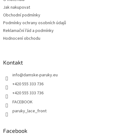
Jak nakupovat
Obchodní podmínky
Podmínky ochrany osobních údajů
Reklamační řád a podmínky
Hodnocení obchodu
Kontakt
info
@
damske-paruky.eu
+420 555 333 736
+420 555 333 736
FACEBOOK
paruky_lace_front
Facebook