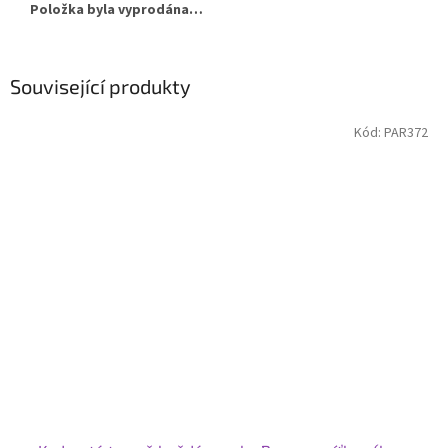
Položka byla vyprodána…
Související produkty
Kód:
PAR372