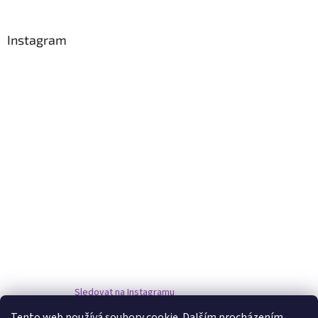
Instagram
Sledovat na Instagramu
Tento web používá soubory cookie. Dalším procházením