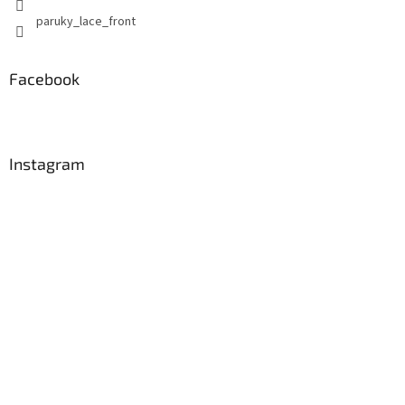
paruky_lace_front
Facebook
Instagram