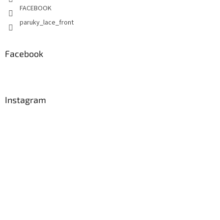
FACEBOOK
paruky_lace_front
Facebook
Instagram