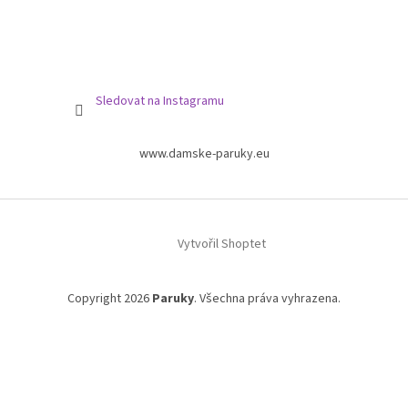
Sledovat na Instagramu
www.damske-paruky.eu
Vytvořil Shoptet
Copyright 2026
Paruky
. Všechna práva vyhrazena.