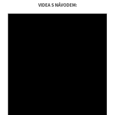
VIDEA S NÁVODEM: