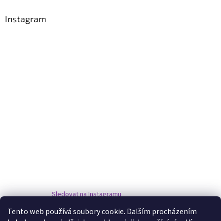
Instagram
Sledovat na Instagramu
Tento web používá soubory cookie. Dalším procházením