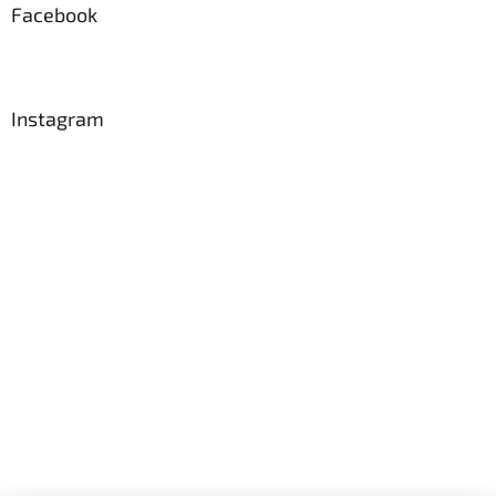
Facebook
Instagram