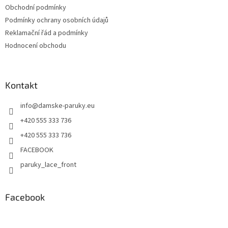
Obchodní podmínky
Podmínky ochrany osobních údajů
Reklamační řád a podmínky
Hodnocení obchodu
Kontakt
info
@
damske-paruky.eu
+420 555 333 736
+420 555 333 736
FACEBOOK
paruky_lace_front
Facebook