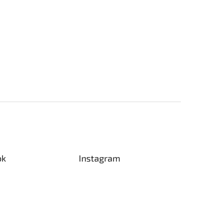
ok
Instagram