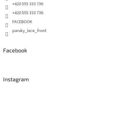
+420 555 333 736
+420 555 333 736
FACEBOOK
paruky_lace_front
Facebook
Instagram