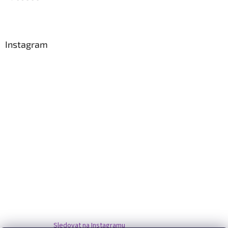
Instagram
Sledovat na Instagramu