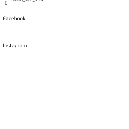
Facebook
Instagram