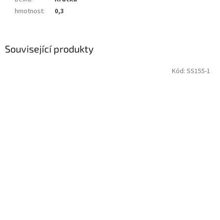
hmotnost
:
0,3
Související produkty
Kód:
SS155-1