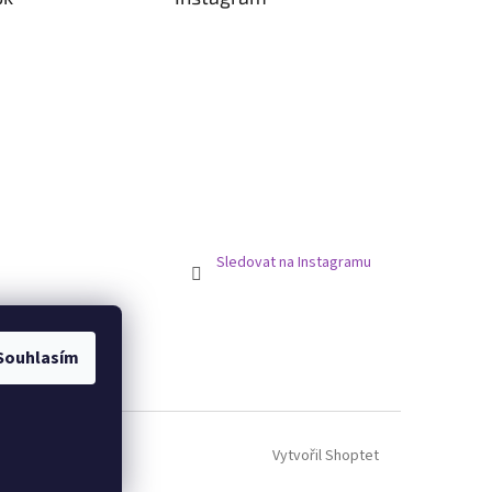
Sledovat na Instagramu
Souhlasím
Vytvořil Shoptet