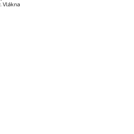
. Vlákna