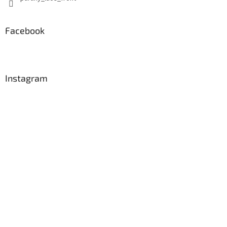
Facebook
Instagram