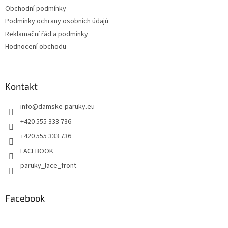
Obchodní podmínky
Podmínky ochrany osobních údajů
Reklamační řád a podmínky
Hodnocení obchodu
Kontakt
info
@
damske-paruky.eu
+420 555 333 736
+420 555 333 736
FACEBOOK
paruky_lace_front
Facebook