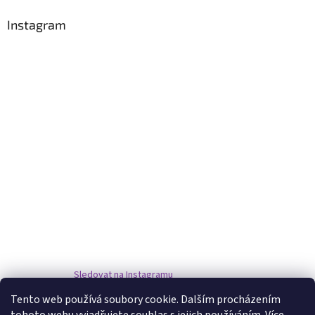
Instagram
Sledovat na Instagramu
Tento web používá soubory cookie. Dalším procházením