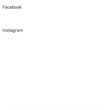
Facebook
Instagram