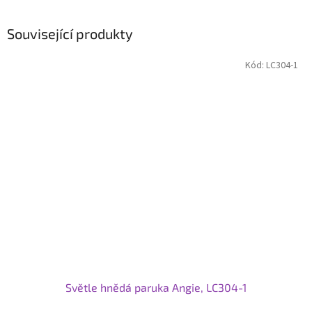
Související produkty
Kód:
LC304-1
Světle hnědá paruka Angie, LC304-1