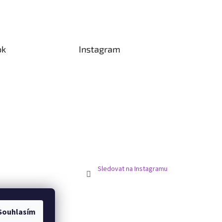
ok
Instagram
Sledovat na Instagramu
Souhlasím