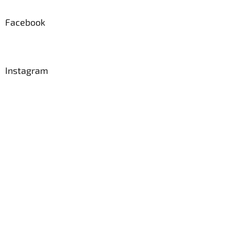
Facebook
Instagram