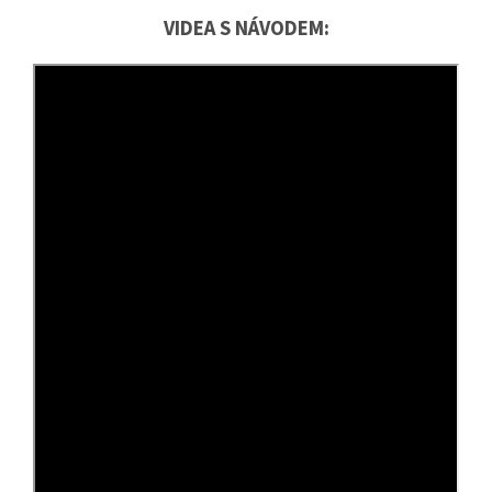
VIDEA S NÁVODEM: