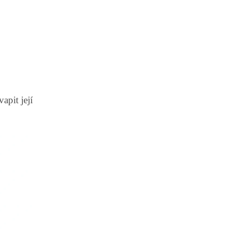
apit její