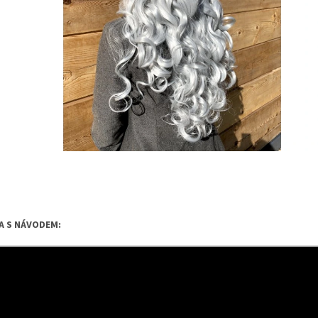
A S NÁVODEM: