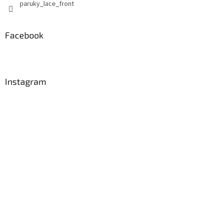
paruky_lace_front
Facebook
Instagram