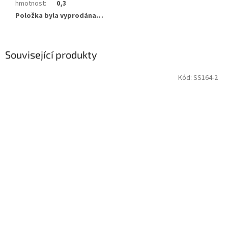
hmotnost
:
0,3
Položka byla vyprodána…
Související produkty
Kód:
SS164-2