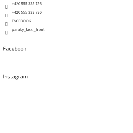
+420 555 333 736
+420 555 333 736
FACEBOOK
paruky_lace_front
Facebook
Instagram