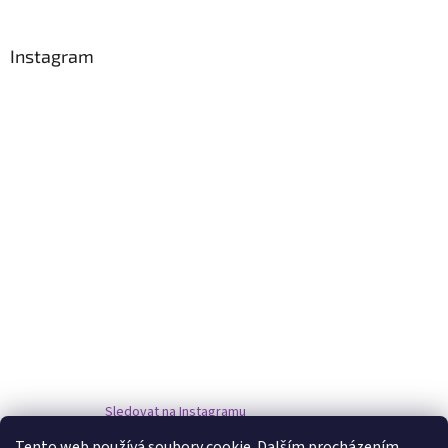
Instagram
Sledovat na Instagramu
Tento web používá soubory cookie. Dalším procházením