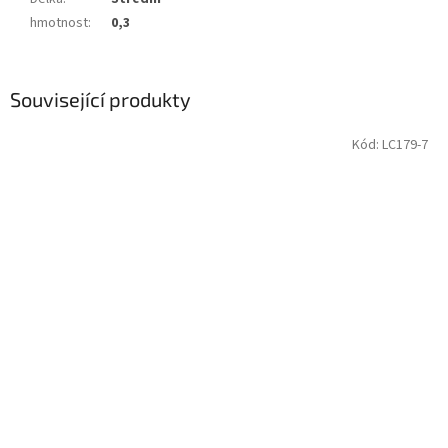
hmotnost
:
0,3
Související produkty
Kód:
LC179-7