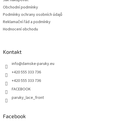
Obchodní podmínky
Podmínky ochrany osobních údajů
Reklamační řád a podmínky
Hodnocení obchodu
Kontakt
info
@
damske-paruky.eu
+420 555 333 736
+420 555 333 736
FACEBOOK
paruky_lace_front
Facebook