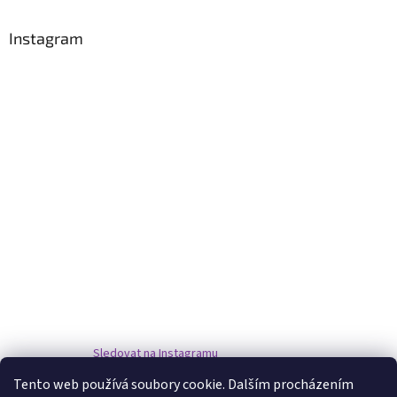
Instagram
Sledovat na Instagramu
Tento web používá soubory cookie. Dalším procházením