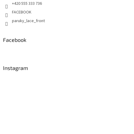
+420 555 333 736
FACEBOOK
paruky_lace_front
Facebook
Instagram