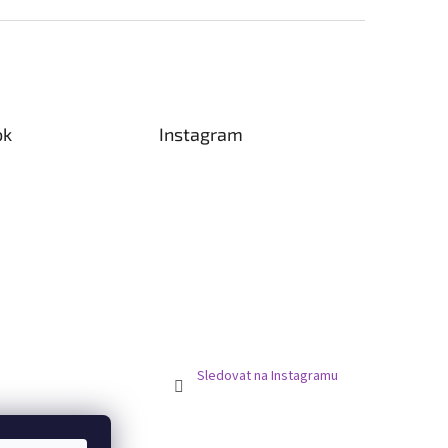
ok
Instagram
Sledovat na Instagramu