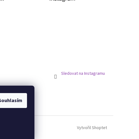
Sledovat na Instagramu
Souhlasím
Vytvořil Shoptet