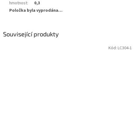
hmotnost
:
0,3
Položka byla vyprodána…
Související produkty
Kód:
LC304-1