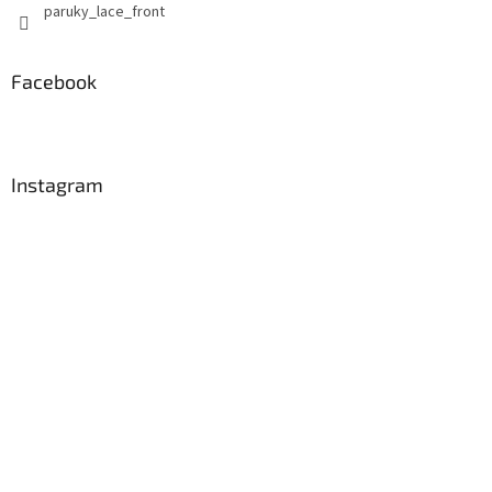
paruky_lace_front
Facebook
Instagram