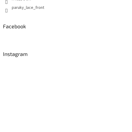
paruky_lace_front
Facebook
Instagram