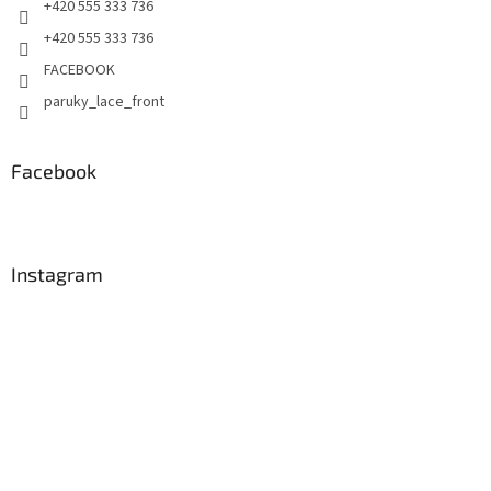
+420 555 333 736
+420 555 333 736
FACEBOOK
paruky_lace_front
Facebook
Instagram