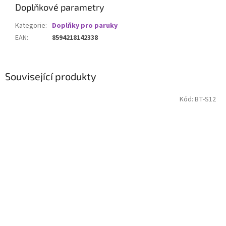
Doplňkové parametry
Kategorie
:
Doplňky pro paruky
EAN
:
8594218142338
Související produkty
Kód:
BT-S12