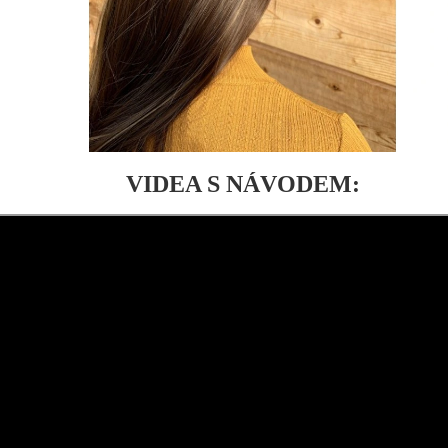
VIDEA S NÁVODEM: