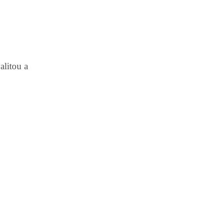
alitou a