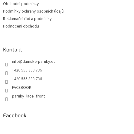
Obchodní podmínky
Podmínky ochrany osobních údajů
Reklamační řád a podmínky
Hodnocení obchodu
Kontakt
info
@
damske-paruky.eu
+420 555 333 736
+420 555 333 736
FACEBOOK
paruky_lace_front
Facebook