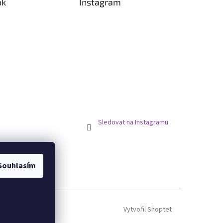
ok
Instagram
Sledovat na Instagramu
Souhlasím
Vytvořil Shoptet