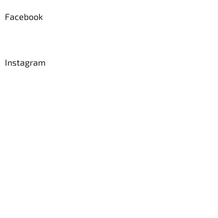
Facebook
Instagram