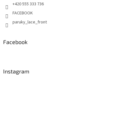
+420 555 333 736
FACEBOOK
paruky_lace_front
Facebook
Instagram