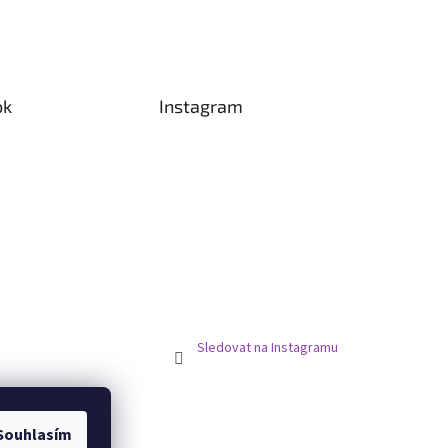
ok
Instagram
Sledovat na Instagramu
Souhlasím