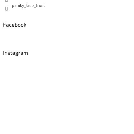
paruky_lace_front
Facebook
Instagram