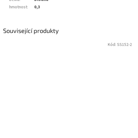
hmotnost
:
0,3
Související produkty
Kód:
SS152-2