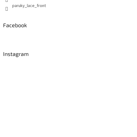
paruky_lace_front
Facebook
Instagram