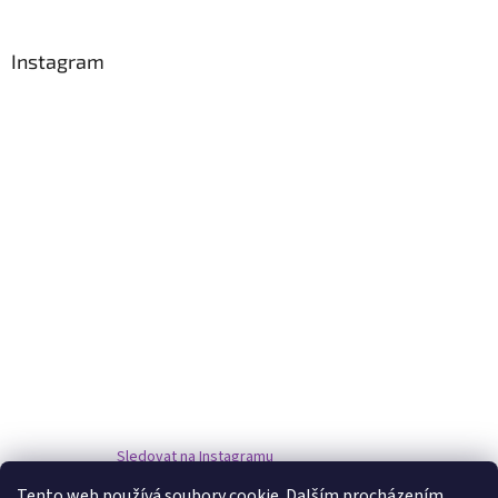
Instagram
Sledovat na Instagramu
Tento web používá soubory cookie. Dalším procházením