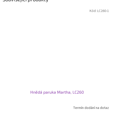
Kód:
LC260-1
Hnědá paruka Martha, LC260
Termín dodání na dotaz